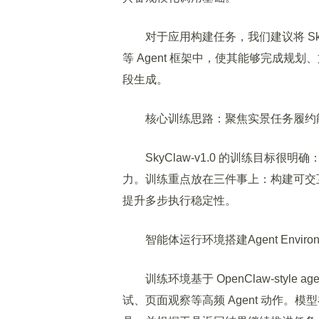
对于应用构建任务，我们建议将 SkyClaw-v
等 Agent 框架中，使其能够完成
段生成。
核心训练思路：聚焦实景任务履约
SkyClaw-v1.0 的训练目标很明确：提
力。训练重点放在三件事上：构建可交
提升多步执行稳定性。
智能体运行环境搭建Agent Environm
训练环境基于 OpenClaw-style 
试、页面观察等高频 Agent 动作