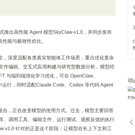
高性能 Agent 模型SkyClaw-v1.0，并同步发布
兼具顶尖性能与极致性价比。
en上下文，深度适配各类真实智能体工作场景，重点优化复杂
文件编辑、交互式应用构建与研究型数据分析。模型经
 SFT 与端到端强化学习优化，可在 OpenClaw、
动
境中运行，同时适配Claude Code、Codex 等代码 Agent
work 的组合，正在改变模型的使用方式。过去，模型主要回答
库、调用工具、编辑文件、运行测试、观察反馈的执行
w-v1.0 针对的正是这个阶段：让模型在长上下文和工