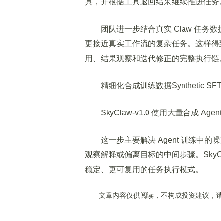
具，并根据工具返回结果继续推进任务
团队进一步结合真实 Claw 任务数据
更接近真实工作流的复杂任务。这样得
用、结果观察和迭代修正的完整执行链
精细化合成训练数据Synthetic SFT 
SkyClaw-v1.0 使用大量合成 Agent 
这一步主要解决 Agent 训练中的
观察解释或偏离目标的中间步骤。SkyCl
稳定、更可复用的任务执行模式。
文章内容仅供阅读，不构成投资建议，请