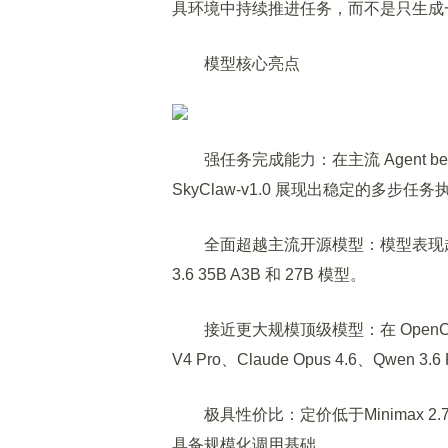
具环境中持续推进任务，而不是只生成
模型核心亮点
强任务完成能力：在主流 Agent bench
SkyClaw-v1.0 展现出稳定的多步任
全面超越主流开源模型：模型表现超过 Minim
3.6 35B A3B 和 27B 模型。
接近更大规模顶级模型：在 OpenClaw 
V4 Pro、Claude Opus 4.6、Qwen 
极具性价比：定价低于Minimax 2.7 与
具备规模化调用基础。