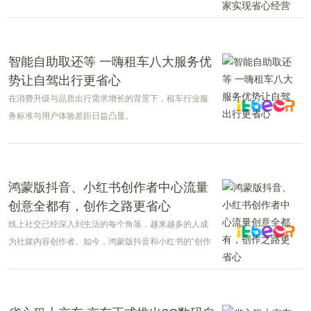
智能自助取还等 一嗨租车八大服务优
势让自驾出行更省心
在消费升级与品质出行需求增长的背景下，租车行业服
务标准与用户体验差距日益凸显。
鸿蒙版抖音、小红书创作者中心流量
创意全都有，创作之路更省心
线上社交已经深入到生活的每个角落，越来越多的人成
为社媒内容创作者。如今，鸿蒙版抖音和小红书的“创作
中心”核心功能基本齐全，为创作者们带来丰富的创作工
具和学习资源。