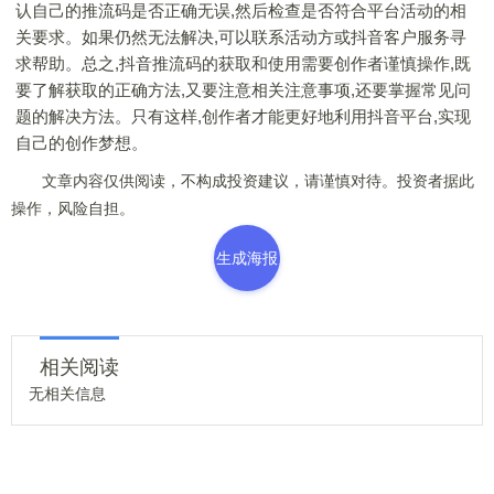
认自己的推流码是否正确无误,然后检查是否符合平台活动的相
关要求。如果仍然无法解决,可以联系活动方或抖音客户服务寻
求帮助。总之,抖音推流码的获取和使用需要创作者谨慎操作,既
要了解获取的正确方法,又要注意相关注意事项,还要掌握常见问
题的解决方法。只有这样,创作者才能更好地利用抖音平台,实现
自己的创作梦想。
文章内容仅供阅读，不构成投资建议，请谨慎对待。投资者据此
操作，风险自担。
生成海报
相关阅读
无相关信息