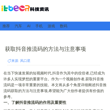
推荐
汽车
AI
手机
游戏
数码
获取抖音推流码的方法与注意事项
来源: 风口星
在当下快速发展的短视频时代,抖音作为其中的佼佼者,已经成为
许多人实现梦想的重要平台。作为一个视频创作者,获取抖音推
流码是一项非常重要的技能。本文将从多个角度详细阐述抖音推
流码获取的方法与注意事项,希望能为广大创作者提供有价值的
参考。
一、了解抖音推流码的作用及重要性