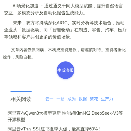
AI场景化加速 ：通过通义千问大模型赋能，提升自然语言
交互、多模态分析及自动化报告生成能力。
未来，双方将持续深化AIGC、实时分析等技术融合，推动
企业从「数据驱动」向「智能驱动」在制造、零售、汽车、医疗
等领域和客户共创更多的价值场景。
文章内容仅供阅读，不构成投资建议，请谨慎对待。投资者据此
操作，风险自担。
生成海报
相关阅读
云一
一起
成为
数据
繁花
生产力
为生
阿里宣布Qwen3大模型更新 性能超Kimi-K2 DeepSeek-V3等
开源模型
阿里云vTrus SSL证书夏季大促，最高直降60%！