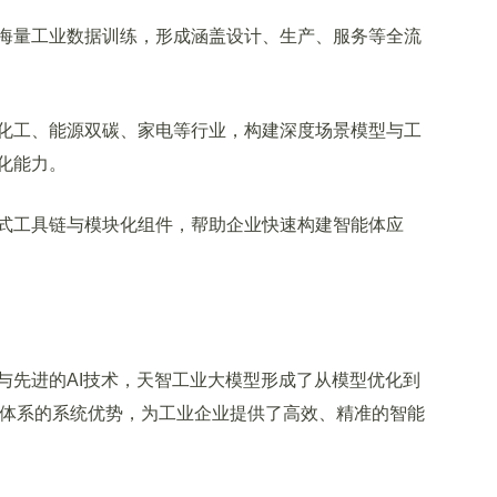
量工业数据训练，形成涵盖设计、生产、服务等全流
工、能源双碳、家电等行业，构建深度场景模型与工
化能力。
工具链与模块化组件，帮助企业快速构建智能体应
先进的AI技术，天智工业大模型形成了从模型优化到
G体系的系统优势，为工业企业提供了高效、精准的智能