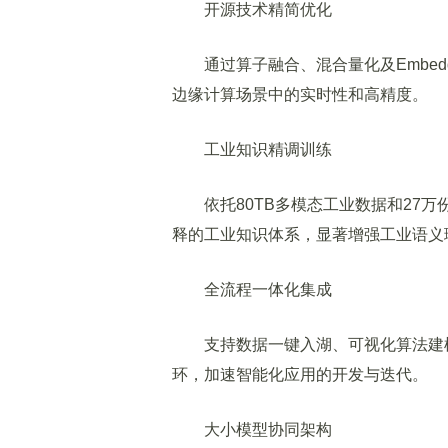
开源技术精简优化
通过算子融合、混合量化及Embedd
边缘计算场景中的实时性和高精度。
工业知识精调训练
依托80TB多模态工业数据和27万
释的工业知识体系，显著增强工业语义
全流程一体化集成
支持数据一键入湖、可视化算法建模及
环，加速智能化应用的开发与迭代。
大小模型协同架构