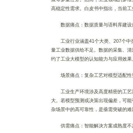
高稳定性需求。白皮书中指出，当前工
数据痛点：数据质量与语料库建设
工业行业涵盖41个大类、207个中
量工业数据供给不足。数据的采集、清
约了工业大模型的认知能力与应用效果
场景痛点：复杂工艺对模型适配性
工业生产环境涉及高度精密的工艺流
大。若模型预测或决策出现偏差，可能
杂场景中的高可靠性，是亟需突破的难
供需痛点：智能解决方案成熟度不