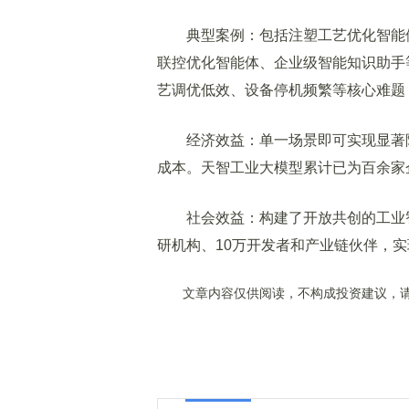
典型案例：包括注塑工艺优化智能体
联控优化智能体、企业级智能知识助手
艺调优低效、设备停机频繁等核心难题
经济效益：单一场景即可实现显著降
成本。天智工业大模型累计已为百余家
社会效益：构建了开放共创的工业智能
研机构、10万开发者和产业链伙伴，
文章内容仅供阅读，不构成投资建议，请