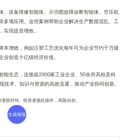
、设备维修智能体、示功图故障诊断智能体、空压机
等多项应用。这些案例帮助企业解决生产数据混乱、工
，实现提质增效。
本增效，例如注塑工艺优化每年可为企业节约千万级
企业创造十亿级经济价值。
生态，连接超2000家工业企业、50余所高校及科
实现技术、知识与资源的高效流通，推动产业协同创新。
谨慎对待。投资者据此操作，风险自担。
生成海报