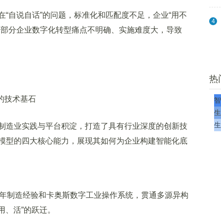
自说自话”的问题，标准化和匹配度不足，企业“用不
4
，部分企业数字化转型痛点不明确、实施难度大，导致
热
的技术基石
智
生
生
造业实践与平台积淀，打造了具有行业深度的创新技
模型的四大核心能力，展现其如何为企业构建智能化底
年制造经验和卡奥斯数字工业操作系统，贯通多源异构
用、活”的跃迁。