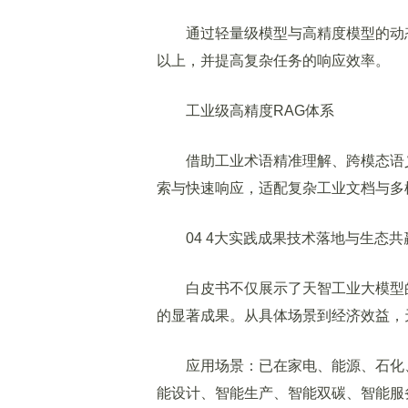
通过轻量级模型与高精度模型的动态
以上，并提高复杂任务的响应效率。
工业级高精度RAG体系
借助工业术语精准理解、跨模态语义
索与快速响应，适配复杂工业文档与多
04 4大实践成果技术落地与生态共
白皮书不仅展示了天智工业大模型的
的显著成果。从具体场景到经济效益，
应用场景：已在家电、能源、石化、
能设计、智能生产、智能双碳、智能服