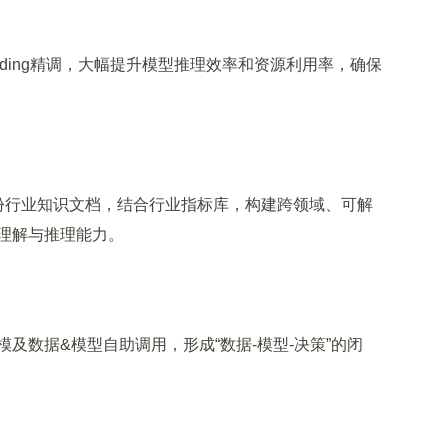
ing精调，大幅提升模型推理效率和资源利用率，确保
份行业知识文档，结合行业指标库，构建跨领域、可解
理解与推理能力。
数据&模型自助调用，形成“数据-模型-决策”的闭