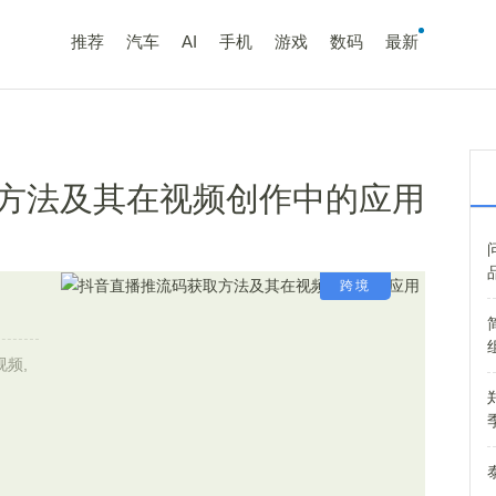
推荐
汽车
AI
手机
游戏
数码
最新
方法及其在视频创作中的应用
跨境
视频,