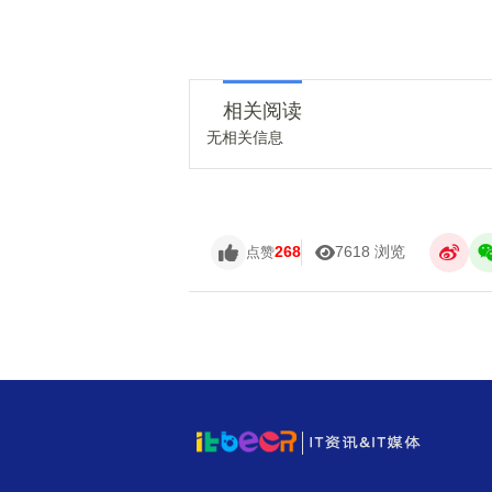
相关阅读
无相关信息
268
7618 浏览
点赞