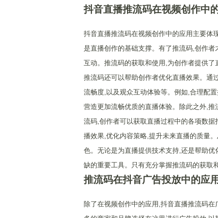
抖音直播推流码在视频创作中
抖音直播推流码在视频创作中的应用主要体现
是直播创作的基础支撑。有了推流码,创作者
互动。推流码的获取和使用,为创作者提供了
推流码还可以帮助创作者优化直播效果。通过
流畅度,以及观众互动体验等。例如,合理配
营造更加流畅优质的直播体验。除此之外,推
流码,创作者可以获取直播过程中的各项数据
播效果,优化内容策略,提升未来直播的质量
色。无论是为直播提供技术支持,还是帮助优
缺的重要工具。只有充分掌握推流码的获取和
推流码在抖音广告投放中的应
除了在视频创作中的应用,抖音直播推流码在