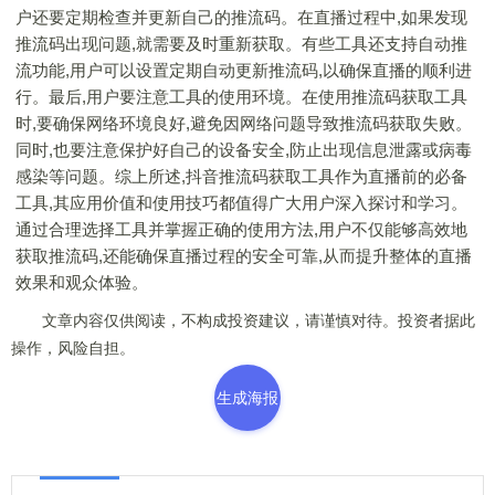
户还要定期检查并更新自己的推流码。在直播过程中,如果发现
推流码出现问题,就需要及时重新获取。有些工具还支持自动推
流功能,用户可以设置定期自动更新推流码,以确保直播的顺利进
行。最后,用户要注意工具的使用环境。在使用推流码获取工具
时,要确保网络环境良好,避免因网络问题导致推流码获取失败。
同时,也要注意保护好自己的设备安全,防止出现信息泄露或病毒
感染等问题。综上所述,抖音推流码获取工具作为直播前的必备
工具,其应用价值和使用技巧都值得广大用户深入探讨和学习。
通过合理选择工具并掌握正确的使用方法,用户不仅能够高效地
获取推流码,还能确保直播过程的安全可靠,从而提升整体的直播
效果和观众体验。
文章内容仅供阅读，不构成投资建议，请谨慎对待。投资者据此
操作，风险自担。
生成海报