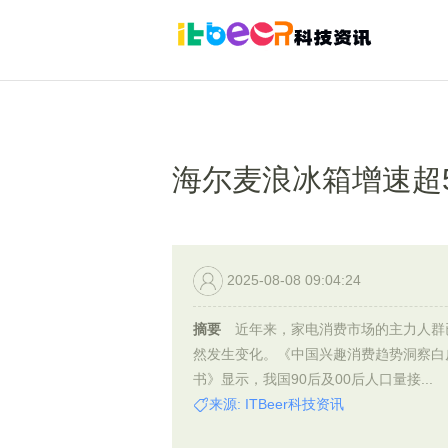
海尔麦浪冰箱增速超5
2025-08-08 09:04:24
摘要
近年来，家电消费市场的主力人群
然发生变化。《中国兴趣消费趋势洞察白
书》显示，我国90后及00后人口量接...
来源: ITBeer科技资讯