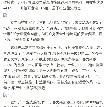
作模式，开创了能源动力系统直接触达用户的先河，热效率达到
44.8%，一升油可发电3.65度，居于行业领先地位。
赛力斯智能安全，首创以场景定义安全，覆盖190余项安全
场景，构建包括生命保护、车身防护、健康呵护、隐私守护四大
维度340余项安全功能，为用户提供全生命周期的安全保障，真
正践行“安全是最大的豪华”。
高端产品离不开高端制造的支持。在制造智能化方面，赛力
斯系统展示了“汽车产业大脑”生态下全球标杆级智慧工厂的领先
智造技术、众多工厂产线上的机器人供大家参观。赛力斯以
AI+5G为基座，一方面聚合政府、社会、产业、企业 “四侧”协同
能力，打破资源壁垒；另一方面吸引创新、资金、产业、人
才“四链”融合力量，激活创新动能，将AI技术深度融入研、产、
供、销、服全链路，打造更高效、更精准的智能运营体系，推
动“汽车产业大脑”实现跃迁。
在“汽车产业大脑”指挥下，赛力斯超级工厂拥有超3000台机