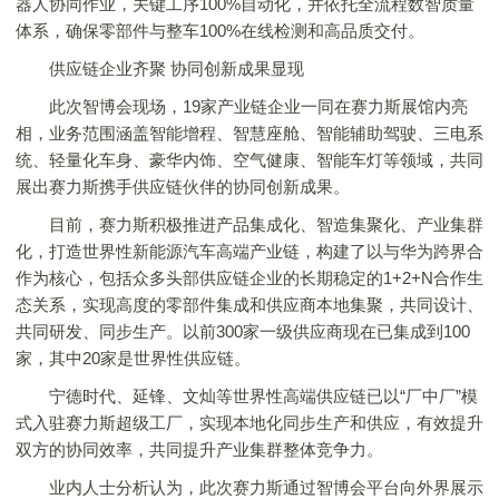
器人协同作业，关键工序100%自动化，并依托全流程数智质量
体系，确保零部件与整车100%在线检测和高品质交付。
供应链企业齐聚 协同创新成果显现
此次智博会现场，19家产业链企业一同在赛力斯展馆内亮
相，业务范围涵盖智能增程、智慧座舱、智能辅助驾驶、三电系
统、轻量化车身、豪华内饰、空气健康、智能车灯等领域，共同
展出赛力斯携手供应链伙伴的协同创新成果。
目前，赛力斯积极推进产品集成化、智造集聚化、产业集群
化，打造世界性新能源汽车高端产业链，构建了以与华为跨界合
作为核心，包括众多头部供应链企业的长期稳定的1+2+N合作生
态关系，实现高度的零部件集成和供应商本地集聚，共同设计、
共同研发、同步生产。以前300家一级供应商现在已集成到100
家，其中20家是世界性供应链。
宁德时代、延锋、文灿等世界性高端供应链已以“厂中厂”模
式入驻赛力斯超级工厂，实现本地化同步生产和供应，有效提升
双方的协同效率，共同提升产业集群整体竞争力。
业内人士分析认为，此次赛力斯通过智博会平台向外界展示