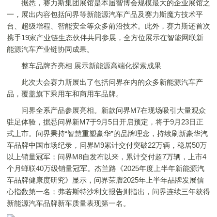
据悉，赛力斯集团展馆是本届智博会规模最大的企业展馆之
一，展出内容包括问界等新能源汽车产品及赛力斯魔方技术平
台、超级增程、智能安全等众多前沿技术。此外，赛力斯还首次
携手19家产业链生态伙伴共同参展，全方位展示在智能网联新
能源汽车产业链协同成果。
整车品牌齐亮相 展示新能源高端化探索成果
此次大会赛力斯展出了包括问界在内的众多新能源汽车产
品，覆盖旗下乘用车和商用车品牌。
问界全系产品参展亮相。新款问界M7在现场吸引大量观众
驻足体验，据悉问界新M7于9月5日开启预定，将于9月23日正
式上市。问界秉持“智慧重塑豪华”的品牌理念，持续刷新豪华汽
车品牌中国市场纪录，问界M9累计交付突破22万辆，稳居50万
以上销量冠军；问界M8自发布以来，累计交付超7万辆，上市4
个月蝉联40万级销量冠军。杰兰路《2025年度上半年新能源汽
车品牌健康度研究》显示，问界荣膺2025年上半年品牌发展信
心指数第一名；弗若斯特沙利文报告则指出，问界连续三年获得
新能源汽车品牌新车质量表现第一名。