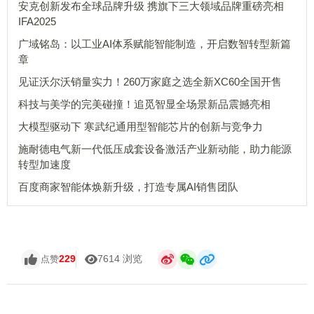
安克创新发布全球品牌升级 携旗下三大领域品牌重磅亮相
IFA2025
广域铭岛：以工业AI体系赋能智能制造，开启数智转型新篇
章
见证沃尔沃销量实力！260万家庭之选全新XC60全国开售
科技与美学的完美碰撞！追觅智显全场景新品震撼亮相
大模型驱动下 寒武纪通用型智能芯片的创新与竞争力
施耐德电气新一代低压成套设备激活产业新动能，助力能源
转型加速度
百度商家智能体焕新升级，打造专属AI销售团队
229
7614 浏览
点赞