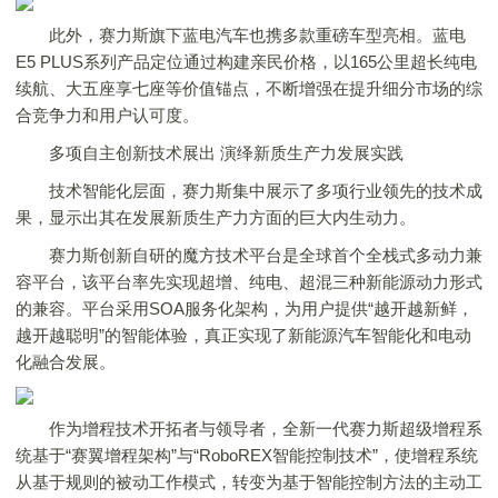
此外，赛力斯旗下蓝电汽车也携多款重磅车型亮相。蓝电
E5 PLUS系列产品定位通过构建亲民价格，以165公里超长纯电
续航、大五座享七座等价值锚点，不断增强在提升细分市场的综
合竞争力和用户认可度。
多项自主创新技术展出 演绎新质生产力发展实践
技术智能化层面，赛力斯集中展示了多项行业领先的技术成
果，显示出其在发展新质生产力方面的巨大内生动力。
赛力斯创新自研的魔方技术平台是全球首个全栈式多动力兼
容平台，该平台率先实现超增、纯电、超混三种新能源动力形式
的兼容。平台采用SOA服务化架构，为用户提供“越开越新鲜，
越开越聪明”的智能体验，真正实现了新能源汽车智能化和电动
化融合发展。
作为增程技术开拓者与领导者，全新一代赛力斯超级增程系
统基于“赛翼增程架构”与“RoboREX智能控制技术”，使增程系统
从基于规则的被动工作模式，转变为基于智能控制方法的主动工