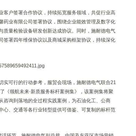
客户签署合作协议，持续拓宽服务领域，共促行业高
馨药业有限公司签署协议，围绕企业能效管理及数字化
与质量检验设备研发创新达成协议。同时，施耐德电气
司签署四年维保协议以及商城采购框架协议，持续深化
实可行的行动参考，服贸会现场，施耐德电气联合21
动了《领航未来·新质服务标杆案例集》，该案例集将聚
从咨询到落地的全过程实践案例，为石油化工、公商
中心、交通等各行业转型提供可借鉴、可复制的标杆范
对话环节，施耐德电气副总裁、中国及东亚区市场营销