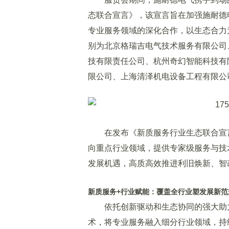
态联合宣言》，该宣言旨在加强施耐德
专业服务领域的深化合作，以生态合力
别为北京格瑞吉电气技术服务有限公司
技有限责任公司、杭州奇幻智能科技有
限公司、上海清泽机电设备工程有限公
在发布《新质服务行业生态联合宣言
向重点行业领域，提供专家级服务与技
发展机遇，高质高效推进利旧焕新、智
新质服务+行业赋能：覆盖全行业塑发展新范
依托创新驱动和生态协同的强大助力
术，将专业服务融入细分行业领域，持