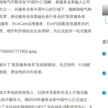
电气不断深化“中国中心”战略，将服务业务融入公司
力之一。在服务业务中国中心的引领下，施耐德电气构
支撑，推动服务业深度融合各行各业的“新质服务体
询服务、EcoCare运维服务、EcoFit适配改造服务在内
营、维护到升级的全生命周期，为企业提供一站式服务
要
1
示了“新质服务体系”在创新驱动、生态协同、行业赋
智能、更绿色的方向发展。
2
大本地化研发投入，以技术革新和专业人才激活服
3
心的不断壮大。继2024年服务业务中国中心正式成立，
工业自动化领域的EcoFit工业自动化适配改造中心，9