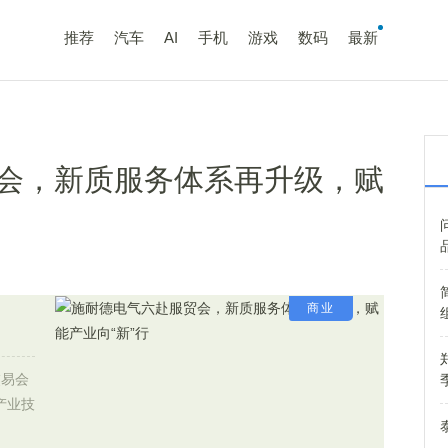
推荐
汽车
AI
手机
游戏
数码
最新
会，新质服务体系再升级，赋
商业
交易会
产业技