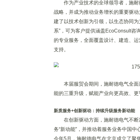
作为产业技术的全球领导者，施耐德
战略，并成为推动业务增长的重要驱动
建了以技术创新为引领，以生态协同为
系”，可为客户提供涵盖EcoConsult咨
的专业服务，全面覆盖设计、建造、运
支持。
本届服贸会期间，施耐德电气全面展
能的三重升级，赋能产业向更高效、更
新质服务+创新驱动：持续升级服务新动能
在创新驱动方面，施耐德电气不断加
务“新动能”，并推动着服务业务中国中
今年5月，施耐德电气在北京成立了聚焦