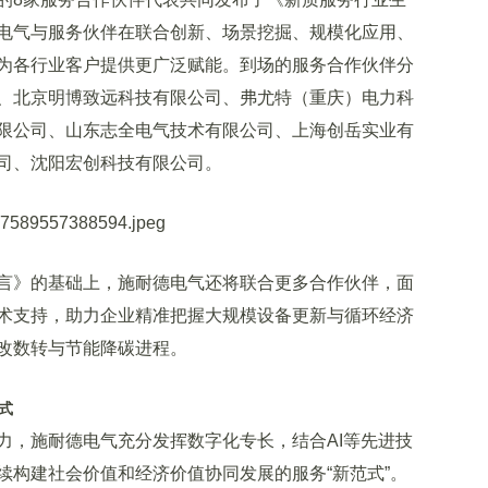
电气与服务伙伴在联合创新、场景挖掘、规模化应用、
为各行业客户提供更广泛赋能。到场的服务合作伙伴分
、北京明博致远科技有限公司、弗尤特（重庆）电力科
限公司、山东志全电气技术有限公司、上海创岳实业有
司、沈阳宏创科技有限公司。
》的基础上，施耐德电气还将联合更多合作伙伴，面
术支持，助力企业精准把握大规模设备更新与循环经济
改数转与节能降碳进程。
式
，施耐德电气充分发挥数字化专长，结合AI等先进技
续构建社会价值和经济价值协同发展的服务“新范式”。