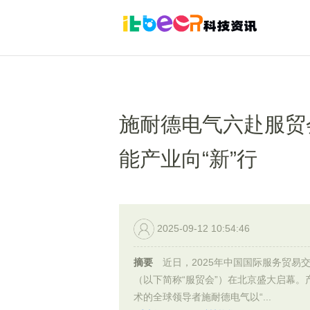
施耐德电气六赴服贸
能产业向“新”行
2025-09-12 10:54:46
摘要
近日，2025年中国国际服务贸易
（以下简称“服贸会”）在北京盛大启幕。
术的全球领导者施耐德电气以“...