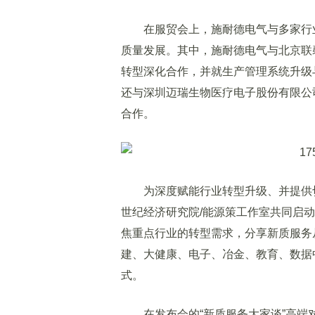
在服贸会上，施耐德电气与多家行业
质量发展。其中，施耐德电气与北京联
转型深化合作，并就生产管理系统升级
还与深圳迈瑞生物医疗电子股份有限公
合作。
为深度赋能行业转型升级、并提供切
世纪经济研究院/能源策工作室共同启
焦重点行业的转型需求，分享新质服务
建、大健康、电子、冶金、教育、数据
式。
在发布会的“新质服务大家谈”高端