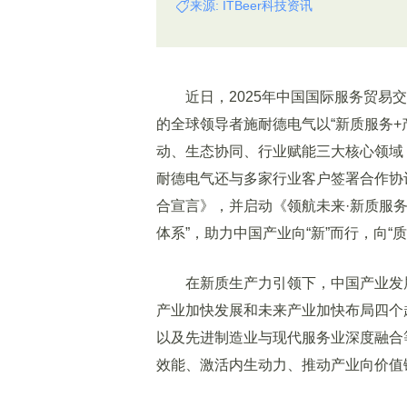
来源: ITBeer科技资讯
近日，2025年中国国际服务贸易交
的全球领导者施耐德电气以“新质服务+
动、生态协同、行业赋能三大核心领域
耐德电气还与多家行业客户签署合作协
合宣言》，并启动《领航未来·新质服
体系”，助力中国产业向“新”而行，向“质
在新质生产力引领下，中国产业发展
产业加快发展和未来产业加快布局四个
以及先进制造业与现代服务业深度融合
效能、激活内生动力、推动产业向价值