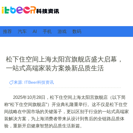
推荐
汽车
AI
手机
游戏
数码
松下住空间上海太阳宫旗舰店盛大启幕，
一站式高端家装方案焕新品质生活
来源: ITBeer科技资讯
2025年10月28日，松下住空间上海太阳宫旗舰店（以下简
称“松下住空间旗舰店”）开业典礼隆重举行。这不仅是松下住空
间战略在中国市场的关键落子，更以区别于行业的一站式高端家
装解决方案，为上海消费者带来从设计到售后的全链路品质体
验，重新开启健康智慧的品质生活新篇。