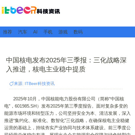
推荐
汽车
AI
手机
游戏
数码
中国核电发布2025年三季报：三化战略深
入推进，核电主业稳中提质
来源: ITBeer科技资讯
2025年10月，中国核能电力股份有限公司（简称“中国核
电”，601985.SH）发布2025年第三季度报告。面对复杂多变的
能源市场环境和转型压力，公司坚持安全为本、清洁发展，深入
推进“集约化、标准化、数智化”三化战略，在确保核电主业稳健
运营的基础上，持续夯实产业协同与技术体系建设。前三季度公
司经营总体稳中有进，展现出央企在能源安全保障与绿色转型中