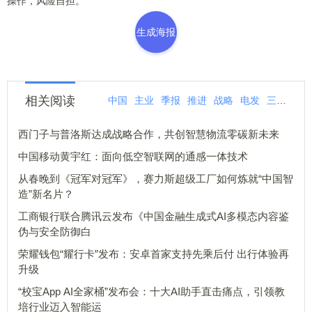
操作，风险自担。
生成海报
相关阅读
中国
主业
季报
推进
战略
电发
三化
发
西门子与普洛斯达成战略合作，共创智慧物流零碳新未来
中国移动黄宇红：面向低空智联网的通感一体技术
从春晚到《冠军对冠军》，赛力斯超级工厂如何炼就“中国智
造”新名片？
工商银行联合腾讯云发布《中国金融生成式AI多模态内容鉴
伪与安全防御白
荣耀钱包“耀行卡”发布：安卓首家支持先乘后付 出行体验再
升级
“校宝App AI全家桶”发布会：十大AI助手直击痛点，引领教
培行业迈入智能运