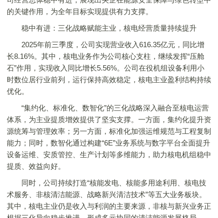
的关键作用，为全年目标实现提供有力支撑。
稳中有进：三化战略赋能主业，核电经营质量持续提升
2025年前三季度，公司实现营业收入616.35亿元，同比增
长8.16%。其中，核电业务作为公司核心支柱，继续发挥“压舱
石”作用，实现收入同比增长5.56%。公司在役机组设备利用小
时数位居行业前列，运行保持高效稳定，核电主业盈利结构持续
优化。
“集约化、标准化、数智化”的三化战略深入融合至核电运营
体系，为主业提质增效提供了坚实支撑。一方面，集约化提升资
源统筹与管理效率；另一方面，标准化加强运维规范与工程复制
能力；同时，数智化通过构建“6E”业务系统与数字平台全面提升
设备运维、安质管控、生产计划等多维能力，助力核电机组稳中
提质、效益向好。
同时，公司持续打造“核能发电、核能多用途利用、核电技
术服务、非核清洁能源、战略新兴清洁技术”等五大业务板块。
其中，核电主业仍是收入与利润的主要来源，非核与新兴业务正
根据三化导向稳步推进，形成多元协同的清洁能源发展格局。