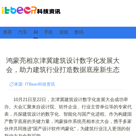
推荐
汽车
AI
手机
游戏
数码
鸿蒙亮相京津冀建筑设计数字化发展大
会，助力建筑行业打造数据底座新生态
来源: ITBeer科技资讯
10月21日至22日，京津冀建筑设计数字化发展大会成功举
办。大会汇聚来自设计院、软件企业、行业主管单位等的专家代
表，共探建筑设计的数字化、智能化与国产化进程。作为构建国
产数字底座的关键力量，鸿蒙操作系统亮相本次大会，携手多家
伙伴共同推进“国产设计软件鸿蒙化”，为建筑行业注入更强的创
新动力与全新可能。