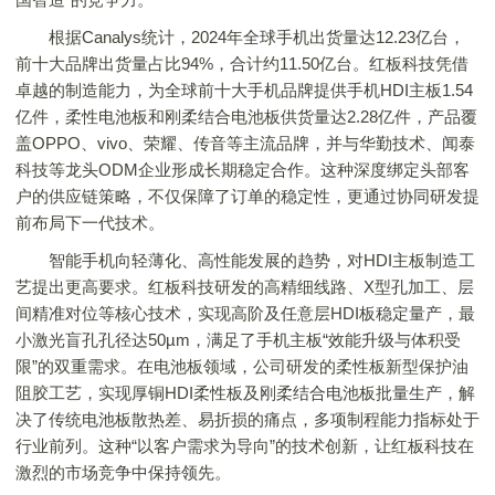
根据Canalys统计，2024年全球手机出货量达12.23亿台，
前十大品牌出货量占比94%，合计约11.50亿台。红板科技凭借
卓越的制造能力，为全球前十大手机品牌提供手机HDI主板1.54
亿件，柔性电池板和刚柔结合电池板供货量达2.28亿件，产品覆
盖OPPO、vivo、荣耀、传音等主流品牌，并与华勤技术、闻泰
科技等龙头ODM企业形成长期稳定合作。这种深度绑定头部客
户的供应链策略，不仅保障了订单的稳定性，更通过协同研发提
前布局下一代技术。
智能手机向轻薄化、高性能发展的趋势，对HDI主板制造工
艺提出更高要求。红板科技研发的高精细线路、X型孔加工、层
间精准对位等核心技术，实现高阶及任意层HDI板稳定量产，最
小激光盲孔孔径达50µm，满足了手机主板“效能升级与体积受
限”的双重需求。在电池板领域，公司研发的柔性板新型保护油
阻胶工艺，实现厚铜HDI柔性板及刚柔结合电池板批量生产，解
决了传统电池板散热差、易折损的痛点，多项制程能力指标处于
行业前列。这种“以客户需求为导向”的技术创新，让红板科技在
激烈的市场竞争中保持领先。