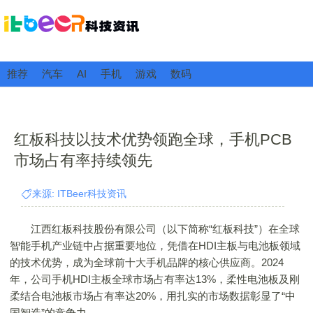
推荐
汽车
AI
手机
游戏
数码
红板科技以技术优势领跑全球，手机PCB
市场占有率持续领先
来源: ITBeer科技资讯
江西红板科技股份有限公司（以下简称“红板科技”）在全球
智能手机产业链中占据重要地位，凭借在HDI主板与电池板领域
的技术优势，成为全球前十大手机品牌的核心供应商。2024
年，公司手机HDI主板全球市场占有率达13%，柔性电池板及刚
柔结合电池板市场占有率达20%，用扎实的市场数据彰显了“中
国智造”的竞争力。