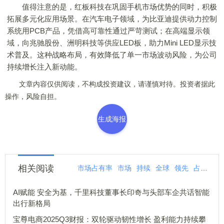
值得注意的是，红板科技在巩固手机市场优势的同时，积极
拓展多元化应用场景。在汽车电子领域，为比亚迪提供动力控制
系统用PCB产品，凭借高可靠性通过严苛测试；在高端显示领
域，向兆驰股份、洲明科技等供应LED板，助力Mini LED显示技
术普及。这种战略布局，有效降低了单一市场波动风险，为公司
持续增长注入新动能。
文章内容仅供阅读，不构成投资建议，请谨慎对待。投资者据此
操作，风险自担。
生成海报
相关阅读
市场占有率
市场
持续
全球
领先
占有率
AI赋能 安全为基，千里科技董事长印奇与头部车企共话智能
出行新格局
宝尊电商2025Q3财报：双轮驱动韧性增长 盈利能力持续攀