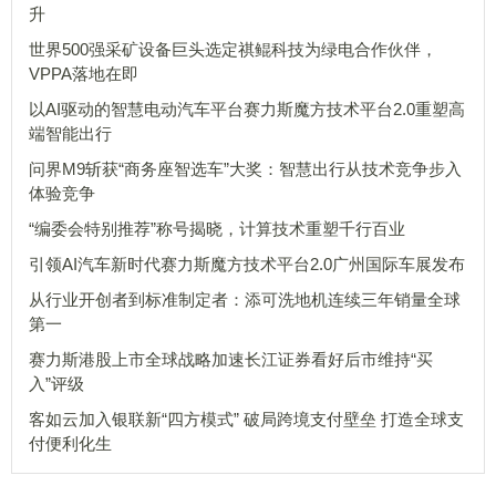
升
世界500强采矿设备巨头选定祺鲲科技为绿电合作伙伴，
VPPA落地在即
以AI驱动的智慧电动汽车平台赛力斯魔方技术平台2.0重塑高
端智能出行
问界M9斩获“商务座智选车”大奖：智慧出行从技术竞争步入
体验竞争
“编委会特别推荐”称号揭晓，计算技术重塑千行百业
引领AI汽车新时代赛力斯魔方技术平台2.0广州国际车展发布
从行业开创者到标准制定者：添可洗地机连续三年销量全球
第一
赛力斯港股上市全球战略加速长江证券看好后市维持“买
入”评级
客如云加入银联新“四方模式” 破局跨境支付壁垒 打造全球支
付便利化生