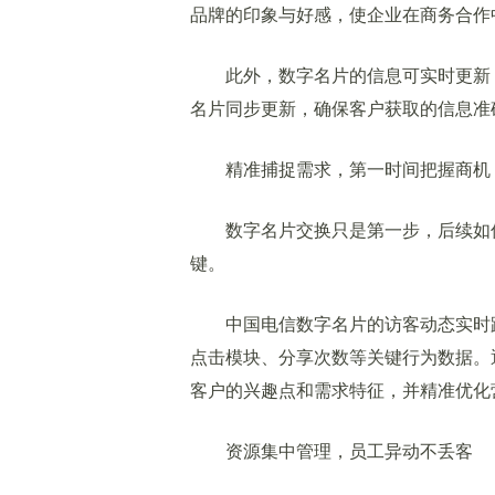
品牌的印象与好感，使企业在商务合作
此外，数字名片的信息可实时更新，
名片同步更新，确保客户获取的信息准
精准捕捉需求，第一时间把握商机
数字名片交换只是第一步，后续如何
键。
中国电信数字名片的访客动态实时跟
点击模块、分享次数等关键行为数据。
客户的兴趣点和需求特征，并精准优化
资源集中管理，员工异动不丢客