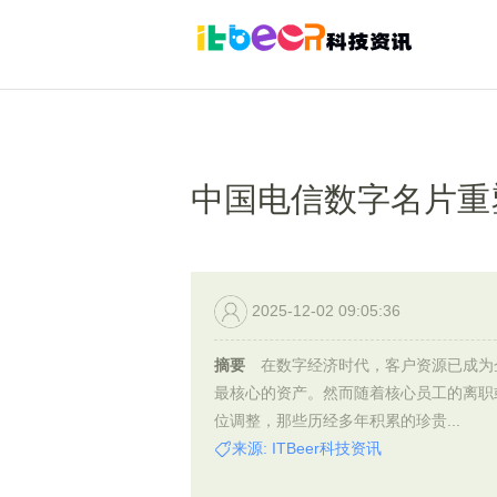
中国电信数字名片重
2025-12-02 09:05:36
摘要
在数字经济时代，客户资源已成为
最核心的资产。然而随着核心员工的离职
位调整，那些历经多年积累的珍贵...
来源: ITBeer科技资讯