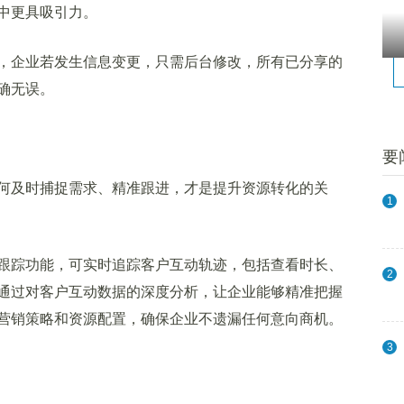
中更具吸引力。
企业若发生信息变更，只需后台修改，所有已分享的
确无误。
要
及时捕捉需求、精准跟进，才是提升资源转化的关
1
踪功能，可实时追踪客户互动轨迹，包括查看时长、
2
通过对客户互动数据的深度分析，让企业能够精准把握
营销策略和资源配置，确保企业不遗漏任何意向商机。
3