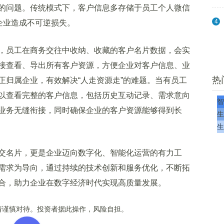
问题。传统模式下，客户信息多存储于员工个人微信
4
企业造成不可逆损失。
员工在商务交往中收纳、收藏的客户名片数据，会实
接查看、导出所有客户资源，方便企业对客户信息、业
热
正归属企业，有效解决“人走资源走”的难题。当有员工
以查看完整的客户信息，包括历史互动记录、需求意向
智
业务无缝衔接，同时确保企业的客户资源能够得到长
生
生
名片，更是企业迈向数字化、智能化运营的有力工
需求为导向，通过持续的技术创新和服务优化，不断拓
合，助力企业在数字经济时代实现高质量发展。
谨慎对待。投资者据此操作，风险自担。