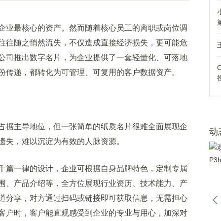
业最核心的资产。然而随着核心员工的离职或岗位调
往往随之悄然流失，不仅造成直接经济损失，更可能危
公司推出数字名片，为企业提供了一套轻量化、可落地
份传递，都转化为可管理、可复用的客户数据资产。
据主导地位，但一张简单的纸质名片很难全面展现企
动
遗失，难以沉淀为有效的人脉资源。
篇一律的设计，企业可根据自身品牌特色，定制专属
围、产品介绍等，全方位展现行业资历、技术能力、产
道分享，对方通过扫码或链接即可获取信息，无需担心
客户时，客户能直观感受到企业的专业与用心，加深对