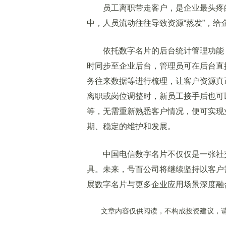
员工离职带走客户，是企业最头疼的
中，人员流动往往导致资源“蒸发”，给
依托数字名片的后台统计管理功能，
时同步至企业后台，管理员可在后台直
务往来数据等进行梳理，让客户资源真
离职或岗位调整时，新员工接手后也可
等，无需重新熟悉客户情况，便可实现
期、稳定的维护和发展。
中国电信数字名片不仅仅是一张社交
具。未来，号百公司将继续坚持以客户
展数字名片与更多企业应用场景深度融
文章内容仅供阅读，不构成投资建议，请