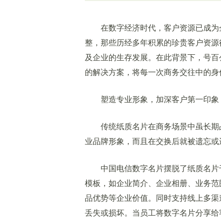
在数字经济时代，客户资源已成为企
整，那些历经多年积累的珍贵客户资源
及企业的生存发展。在此背景下，号百
的解决方案，将每一次商务交往中的身
塑造专业形象，加深客户第一印象
传统纸质名片在商务场景中虽长期占
业品牌形象，而且在交换后就被遗忘或
中国电信数字名片摆脱了纸质名片千
模板，如企业简介、企业相册、业务范
品优势等企业价值。同时支持线上多渠
丢失或损坏。当员工将数字名片分享给