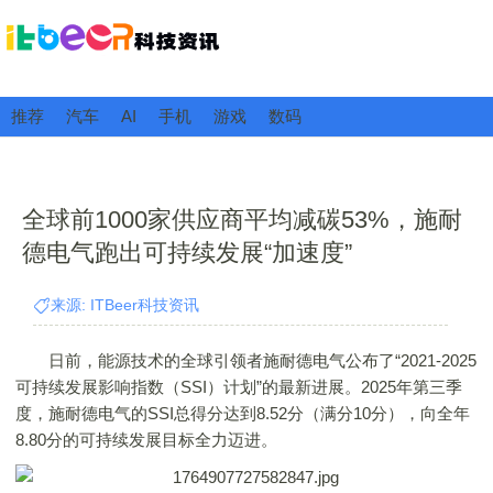
推荐
汽车
AI
手机
游戏
数码
全球前1000家供应商平均减碳53%，施耐
德电气跑出可持续发展“加速度”
来源: ITBeer科技资讯
日前，能源技术的全球引领者施耐德电气公布了“2021-2025
可持续发展影响指数（SSI）计划”的最新进展。2025年第三季
度，施耐德电气的SSI总得分达到8.52分（满分10分），向全年
8.80分的可持续发展目标全力迈进。