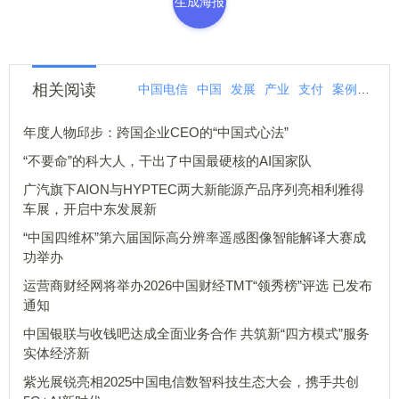
生成海报
相关阅读
中国电信
中国
发展
产业
支付
案例
央企
年度人物邱步：跨国企业CEO的“中国式心法”
“不要命”的科大人，干出了中国最硬核的AI国家队
广汽旗下AION与HYPTEC两大新能源产品序列亮相利雅得
车展，开启中东发展新
“中国四维杯”第六届国际高分辨率遥感图像智能解译大赛成
功举办
运营商财经网将举办2026中国财经TMT“领秀榜”评选 已发布
通知
中国银联与收钱吧达成全面业务合作 共筑新“四方模式”服务
实体经济新
紫光展锐亮相2025中国电信数智科技生态大会，携手共创