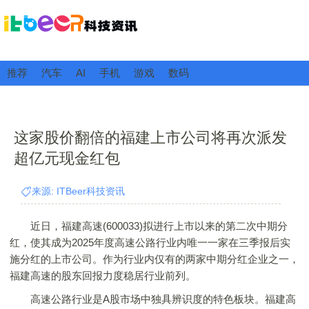
推荐
汽车
AI
手机
游戏
数码
这家股价翻倍的福建上市公司将再次派发
超亿元现金红包
来源: ITBeer科技资讯
近日，福建高速(600033)拟进行上市以来的第二次中期分
红，使其成为2025年度高速公路行业内唯一一家在三季报后实
施分红的上市公司。作为行业内仅有的两家中期分红企业之一，
福建高速的股东回报力度稳居行业前列。
高速公路行业是A股市场中独具辨识度的特色板块。福建高