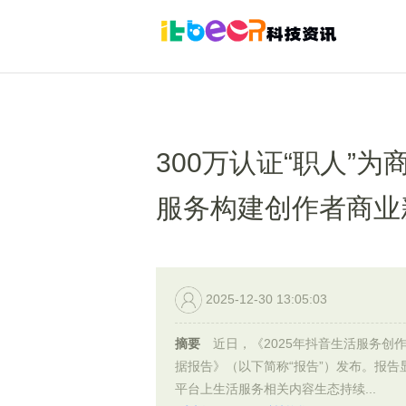
300万认证“职人”
服务构建创作者商业
2025-12-30 13:05:03
摘要
近日，《2025年抖音生活服务创
据报告》（以下简称“报告”）发布。报告
平台上生活服务相关内容生态持续...