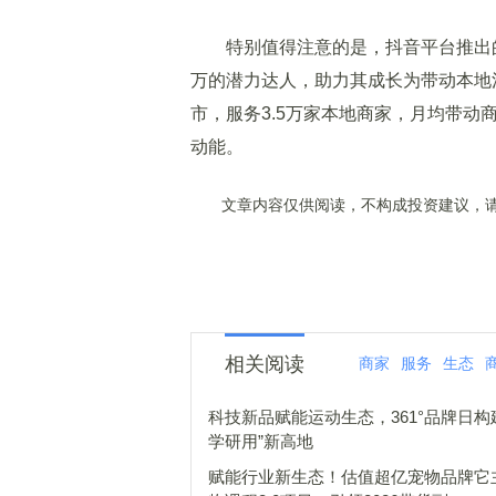
特别值得注意的是，抖音平台推出的“
万的潜力达人，助力其成长为带动本地
市，服务3.5万家本地商家，月均带动
动能。
文章内容仅供阅读，不构成投资建议，请
相关阅读
商家
服务
生态
科技新品赋能运动生态，361°品牌日构
学研用”新高地
赋能行业新生态！估值超亿宠物品牌它