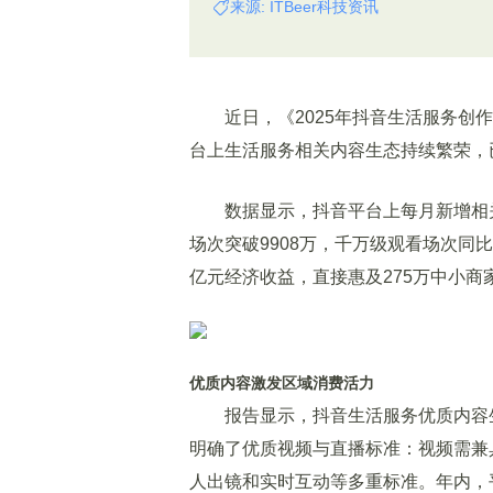
来源: ITBeer科技资讯
近日，《2025年抖音生活服务创作
台上生活服务相关内容生态持续繁荣，
数据显示，抖音平台上每月新增相关视
场次突破9908万，千万级观看场次同比
亿元经济收益，直接惠及275万中小商
优质内容激发区域消费活力
报告显示，抖音生活服务优质内容生
明确了优质视频与直播标准：视频需兼
人出镜和实时互动等多重标准。年内，