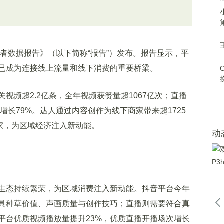
者数据报告》（以下简称“报告”）发布。报告显示，平
已成为连接线上流量和线下消费的重要桥梁。
频超2.2亿条，全年视频获赞量超1067亿次；直播
增长79%。达人通过内容创作为线下商家带来超1725
家，为区域经济注入新动能。
动
态持续繁荣，为区域消费注入新动能。抖音平台今年
具种草价值、声画质量与创作技巧；直播则需要符合真
平台优质视频播放量提升23%，优质直播开播场次增长