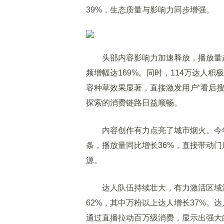
39%，生态质量与影响力同步增强。
头部内容影响力加速释放，播放量超百
频增幅达169%。同时，114万达人积
容种草效果显著，直接激发用户“看后搜
探索的消费链路日益顺畅。
内容创作有力点亮了城市烟火。今年前
条，播放量同比增长36%，直接带动门
源。
达人队伍持续壮大，有力激活区域消费
62%，其中万粉以上达人增长37%。达
通过直播拉动百万级消费，显示出强大