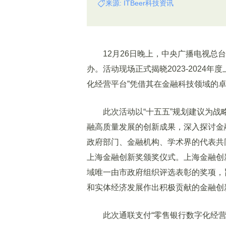
来源: ITBeer科技资讯
12月26日晚上，中央广播电视总台
办。活动现场正式揭晓2023-2024
化经营平台”凭借其在金融科技领域的
此次活动以“十五五”规划建议为战
融高质量发展的创新成果，深入探讨金
政府部门、金融机构、学术界的代表共同见
上海金融创新奖颁奖仪式。上海金融创
域唯一由市政府组织评选表彰的奖项，
和实体经济发展作出积极贡献的金融创
此次通联支付“零售银行数字化经营