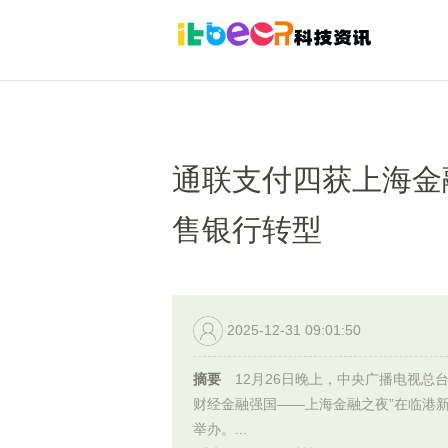
通联支付四获上海金
售银行转型
2025-12-31 09:01:50
摘要
12月26日晚上，中央广播电视总台
财经金融强国——上海金融之夜”在临港
举办。...