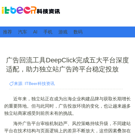
推荐
汽车
AI
手机
游戏
数码
广告回流工具DeepClick完成五大平台深度
适配，助力独立站广告跨平台稳定投放
来源: ITBeer科技资讯
近年来，独立站正在成为出海企业构建品牌与获取长期增长
的重要阵地。但与此同时，广告投放环境的变化，也让越来越多
独立站商家感受到前所未有的挑战。
海外广告平台审核机制趋严、风控策略持续升级，不同建站
平台在技术结构与页面逻辑上的差异不断放大，这些因素叠加在