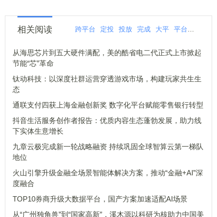
相关阅读
跨平台
定投
投放
完成
大平
平台
回流
从海思芯片到五大硬件满配，美的酷省电二代正式上市掀起
节能“芯”革命
钛动科技：以深度社群运营穿透游戏市场，构建玩家共生生
态
通联支付四获上海金融创新奖 数字化平台赋能零售银行转型
抖音生活服务创作者报告：优质内容生态蓬勃发展，助力线
下实体生意增长
九章云极完成新一轮战略融资 持续巩固全球智算云第一梯队
地位
火山引擎升级金融全场景智能体解决方案，推动“金融+AI”深
度融合
TOP10券商升级大数据平台，国产方案加速适配AI场景
从“广州独角兽”到“国家高新”，溪木源以科研为核助力中国美