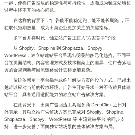
一起，使得广告投放的稳定性与可持续性，逐渐成为独立站增长
过程中绕不开的核心问题。
在这样的背景下，“广告能不能稳定跑、能不能长期跑”，正
在取代短期放量，成为出海企业更加关注的关键指标。
多平台并存时代，独立站广告正进入“方案竞争”阶段
从 Shopify、Shopline 到 Shoplazza、Shopyy、
WordPress，独立站建站平台呈现出明显的多元化趋势。不同平
台在页面结构、内容管理方式及技术框架上的差异，使广告落地
页的合规判断与回流链路设计变得更加复杂。
传统依赖单一平台插件或临时解决方案的投放方式，已越来
越难以应对当前的投放环境。广告主开始寻求一种不依赖具体建
站平台、具备通用适配能力的独立站广告解决方案。
在此背景下，出海广告回流工具服务商 DeepClick 近日对
外表示，其独立站广告解决方案已完成对 Shopify、Shopline、
Shoplazza、Shopyy、WordPress 等 主流建站平台 的同步支
持，进一步完善了面向独立站场景的整体解决方案布局。