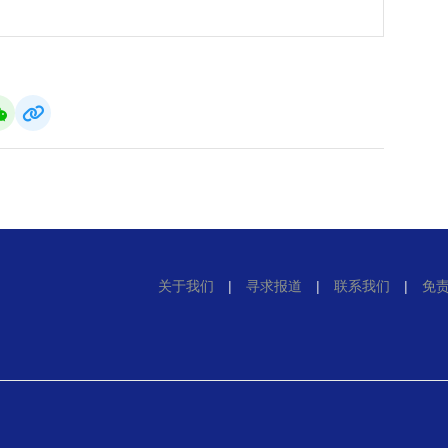
关于我们
|
寻求报道
|
联系我们
|
免