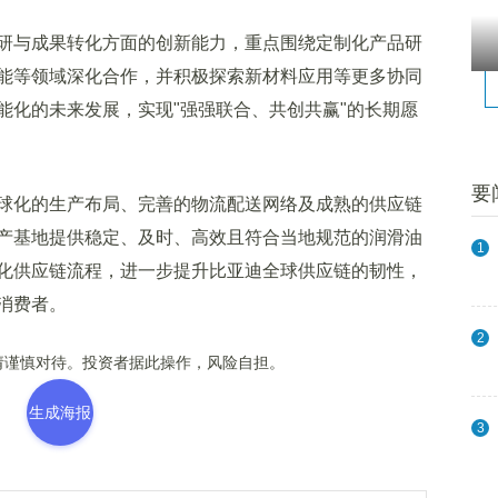
与成果转化方面的创新能力，重点围绕定制化产品研
能等领域深化合作，并积极探索新材料应用等更多协同
能化的未来发展，实现"强强联合、共创共赢"的长期愿
要
化的生产布局、完善的物流配送网络及成熟的供应链
产基地提供稳定、及时、高效且符合当地规范的润滑油
1
化供应链流程，进一步提升比亚迪全球供应链的韧性，
消费者。
2
谨慎对待。投资者据此操作，风险自担。
生成海报
3