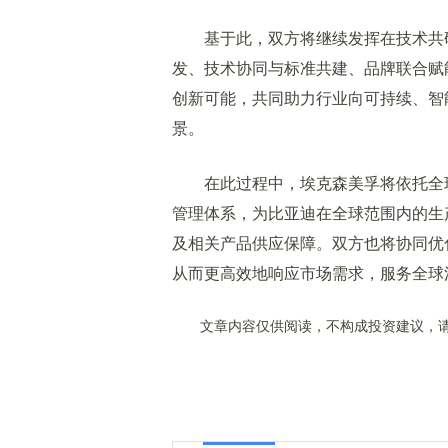
基于此，双方将继续发挥在技术共研
发、技术协同与标准共建、品牌联合赋
创新可能，共同助力行业向可持续、智
景。
在此过程中，埃克森美孚将依托全球
管理体系，为比亚迪在全球范围内的生
及相关产品供应保障。双方也将协同优
从而更高效地响应市场需求，服务全球
文章内容仅供阅读，不构成投资建议，请