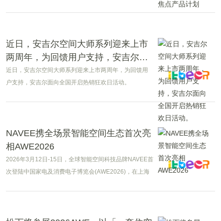
求。
近日，安吉尔空间大师系列迎来上市
两周年，为回馈用户支持，安吉尔面
向全国开启热销狂欢日活动。
近日，安吉尔空间大师系列迎来上市两周年，为回馈用
户支持，安吉尔面向全国开启热销狂欢日活动。
NAVEE携全场景智能空间生态首次亮
相AWE2026
2026年3月12日-15日，全球智能空间科技品牌NAVEE首
次登陆中国家电及消费电子博览会(AWE2026)，在上海
新国际博览中心W2/W3/W4馆同步展出超20多款新品。